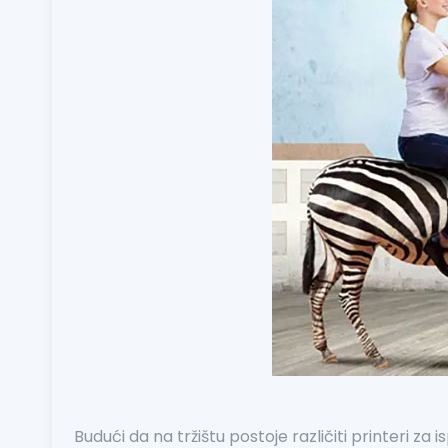
Budući da na tržištu postoje različiti printeri za 