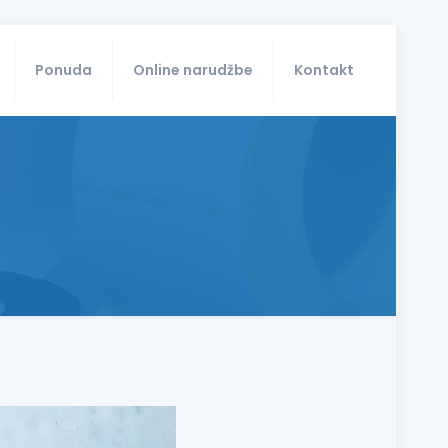
Ponuda
Online narudžbe
Kontakt