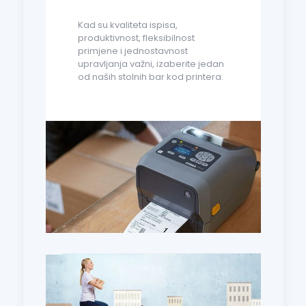
Kad su kvaliteta ispisa,
produktivnost, fleksibilnost
primjene i jednostavnost
upravljanja važni, izaberite jedan
od naših stolnih bar kod printera.