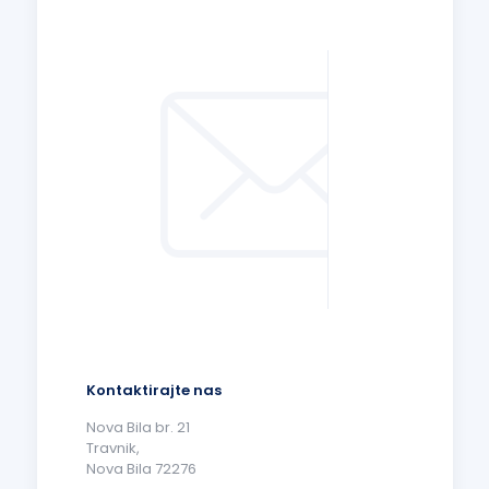
Kontaktirajte nas
Nova Bila br. 21
Travnik,
Nova Bila 72276