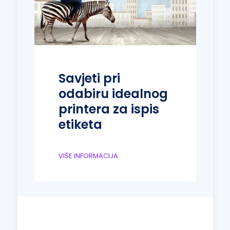
Savjeti pri
odabiru idealnog
printera za ispis
etiketa
VIŠE INFORMACIJA