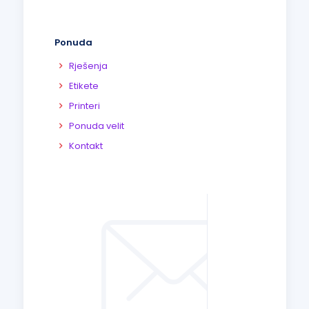
Ponuda
Rješenja
Etikete
Printeri
Ponuda velit
Kontakt