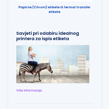
Papirne (Chrom) etikete ili termal transfer
etikete
Savjeti pri odabiru idealnog
printera za ispis etiketa
Više informacija