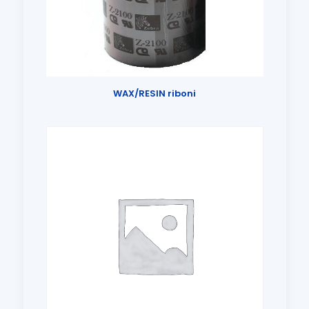
WAX/RESIN riboni