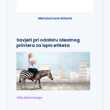
Metalizirane etikete
Savjeti pri odabiru idealnog
printera za ispis etiketa
Više informacija