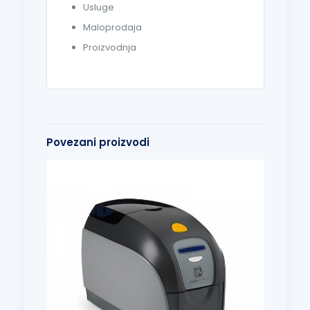
Usluge
Maloprodaja
Proizvodnja
Povezani proizvodi