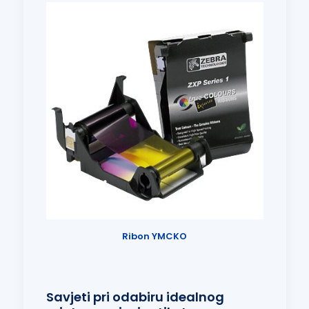
Ribon YMCKO
Savjeti pri odabiru idealnog