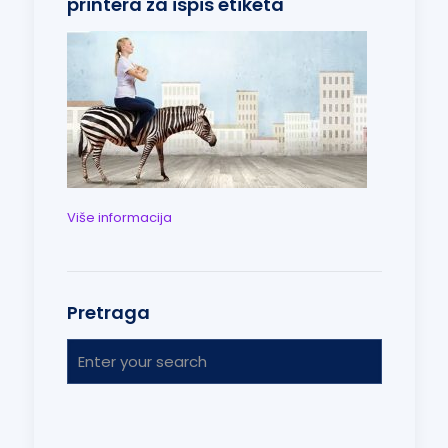
printera za ispis etiketa
Više informacija
Pretraga