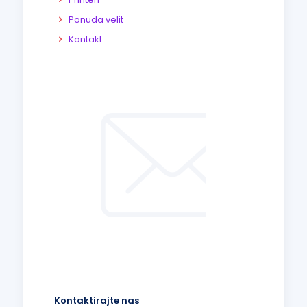
Ponuda velit
Kontakt
Kontaktirajte nas