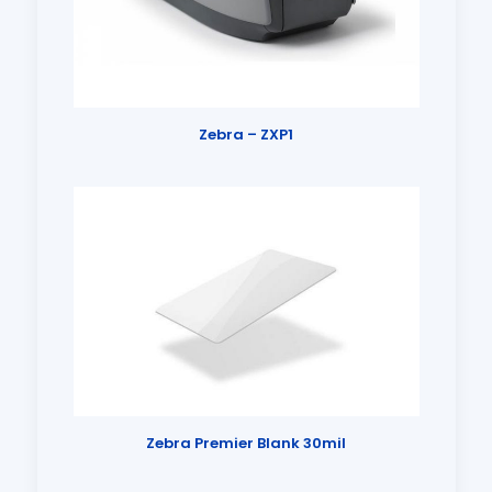
Zebra – ZXP1
Zebra Premier Blank 30mil